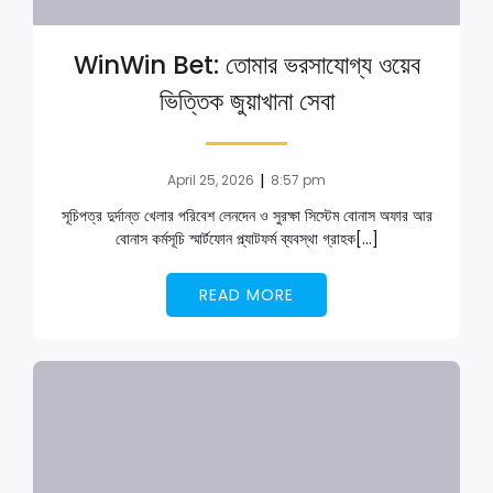
WinWin Bet: তোমার ভরসাযোগ্য ওয়েব
ভিত্তিক জুয়াখানা সেবা
|
April 25, 2026
8:57 pm
সূচিপত্র দুর্দান্ত খেলার পরিবেশ লেনদেন ও সুরক্ষা সিস্টেম বোনাস অফার আর
বোনাস কর্মসূচি স্মার্টফোন প্ল্যাটফর্ম ব্যবস্থা গ্রাহক[…]
READ MORE