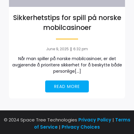
Sikkerhetstips for spill på norske
mobilcasinoer
|
June 9, 2025
6:32 pm
Når man spiller på norske mobilcasinoer, er det
avgjørende å prioritere sikkerhet for å beskytte både
personlige[…]
READ MORE
© 2024 Space Tree Technologies
Privacy Policy
|
Terms
of Service
|
Privacy Choices