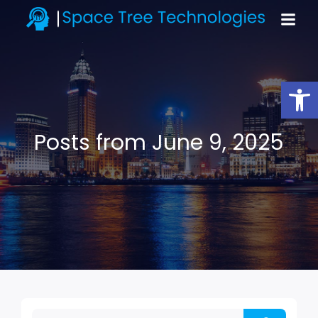
Open toolbar
Posts from June 9, 2025