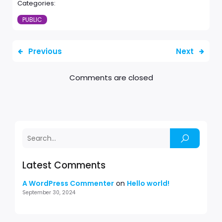
Categories:
PUBLIC
Previous
Next
Comments are closed
Latest Comments
A WordPress Commenter
on
Hello world!
September 30, 2024