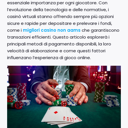
essenziale importanza per ogni giocatore. Con
l’evoluzione della tecnologia e delle normative, i
casinò virtuali stanno offrendo sempre più opzioni
sicure e rapide per depositare e prelevare i fondi,
come i
migliori casino non aams
che garantiscono
transazioni efficienti. Questo articolo esplorerà i
principali metodi di pagamento disponibili, la loro
velocità di elaborazione e come questi fattori
influenzano l’esperienza di gioco online.