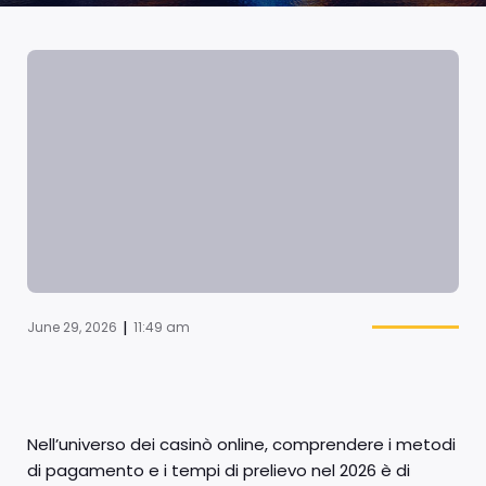
|
June 29, 2026
11:49 am
Nell’universo dei casinò online, comprendere i metodi
di pagamento e i tempi di prelievo nel 2026 è di