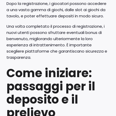
Dopo la registrazione, i giocatori possono accedere
a una vasta gamma di giochi, dalle slot ai giochi da
tavolo, e poter effettuare depositi in modo sicuro.
Una volta completato il processo di registrazione, i
nuovi utenti possono sfruttare eventuali bonus di
benvenuto, migliorando ulteriormente la loro
esperienza di intrattenimento. È importante
scegliere piattaforme che garantiscano sicurezza e
trasparenza.
Come iniziare:
passaggi per il
deposito e il
prelievo