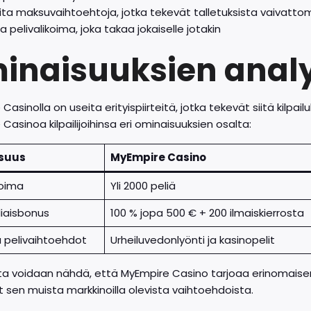
ita maksuvaihtoehtoja, jotka tekevät talletuksista vaivatto
a pelivalikoima, joka takaa jokaiselle jotakin
inaisuuksien analy
Casinolla on useita erityispiirteitä, jotka tekevät siitä kilpa
Casinoa kilpailijoihinsa eri ominaisuuksien osalta:
suus
MyEmpire Casino
koima
Yli 2000 peliä
liaisbonus
100 % jopa 500 € + 200 ilmaiskierrosta
a pelivaihtoehdot
Urheiluvedonlyönti ja kasinopelit
ta voidaan nähdä, että MyEmpire Casino tarjoaa erinomaisen 
 sen muista markkinoilla olevista vaihtoehdoista.