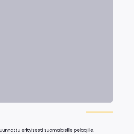
nnattu erityisesti suomalaisille pelaajille.