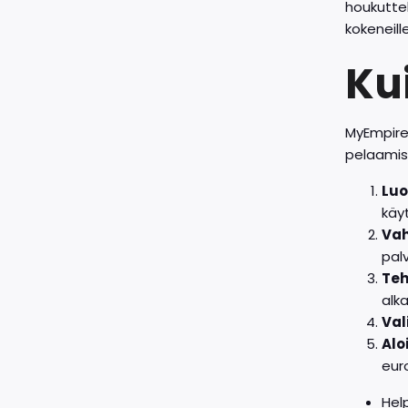
houkuttel
kokeneill
Ku
MyEmpire 
pelaamise
Luo 
käy
Vah
palv
Teh
alk
Vali
Alo
euro
Hel