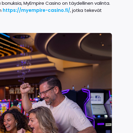
a bonuksia, MyEmpire Casino on täydellinen valinta.
en
https://myempire-casino.fi/
, jotka tekevät