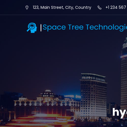
123, Main Street, City, Country
+1 234 567
hy