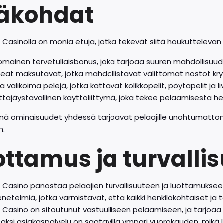
äkohdat
Casinolla on monia etuja, jotka tekevät siitä houkuttelevan va
nomainen tervetuliaisbonus, joka tarjoaa suuren mahdollisuu
eat maksutavat, jotka mahdollistavat välittömät nostot kry
a valikoima pelejä, jotka kattavat kolikkopelit, pöytäpelit ja l
ttäjäystävällinen käyttöliittymä, joka tekee pelaamisesta h
ämä ominaisuudet yhdessä tarjoavat pelaajille unohtumattom
n.
ottamus ja turvalli
Casino panostaa pelaajien turvallisuuteen ja luottamukseen
etelmiä, jotka varmistavat, että kaikki henkilökohtaiset ja ta
Casino on sitoutunut vastuulliseen pelaamiseen, ja tarjoaa 
äksi asiakaspalvelu on saatavilla ympäri vuorokauden, mikä li