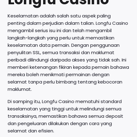
Keselamatan adalah salah satu aspek paling
penting dalam perjudian dalam talian. Longfu Casino
mengambil serius isu ini dan telah mengambil
langkah-langkah yang perlu untuk memastikan
keselamatan data pemain. Dengan penggunaan
penyulitan SSL, semua transaksi dan maklumat
peribadi dilindungi daripada akses yang tidak sah. Ini
memberi ketenangan fikiran kepada pemain bahawa
mereka boleh menikmati permainan dengan
selamat tanpa perlu bimbang tentang kebocoran
maklumat.
Di samping itu, Longfu Casino mematuhi standard
keselamatan yang tinggi untuk melindungi semua
transaksinya, memastikan bahawa semua deposit
dan pengeluaran dilakukan dengan cara yang
selamat dan efisien.