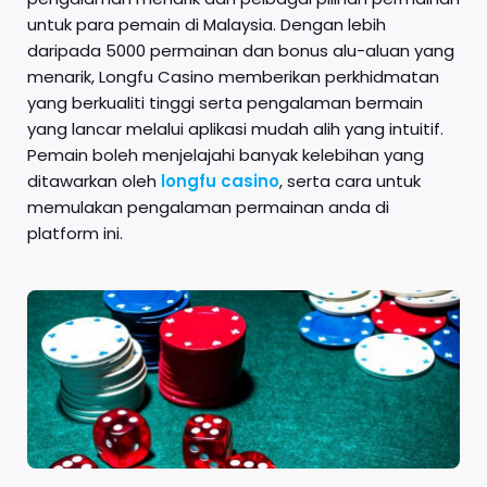
untuk para pemain di Malaysia. Dengan lebih
daripada 5000 permainan dan bonus alu-aluan yang
menarik, Longfu Casino memberikan perkhidmatan
yang berkualiti tinggi serta pengalaman bermain
yang lancar melalui aplikasi mudah alih yang intuitif.
Pemain boleh menjelajahi banyak kelebihan yang
ditawarkan oleh
longfu casino
, serta cara untuk
memulakan pengalaman permainan anda di
platform ini.