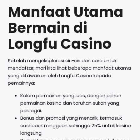
Manfaat Utama
Bermain di
Longfu Casino
Setelah mengeksplorasi ciri-ciri dan cara untuk
mendaftar, mari kita lihat beberapa manfaat utama
yang ditawarkan oleh Longfu Casino kepada
pemainnya:
Kolam permainan yang luas, dengan pilihan
permainan kasino dan taruhan sukan yang
pelbagai.
Bonus dan promosi yang menarik, termasuk
cashback mingguan sehingga 25% untuk kasino
langsung.