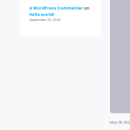
A WordPress Commenter
on
Hello world!
September 30, 2024
May 18, 20