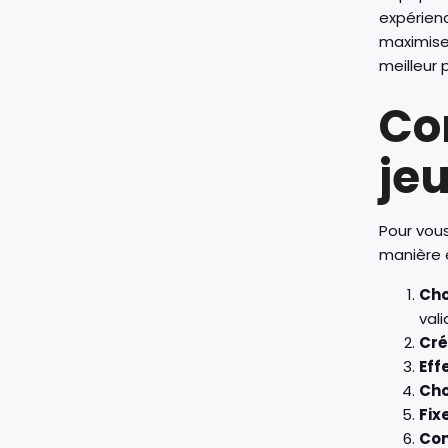
expérienc
maximiser
meilleur 
Co
je
Pour vous
manière é
Cho
vali
Cré
Eff
Cho
Fix
Com