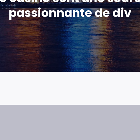
passionnante de div