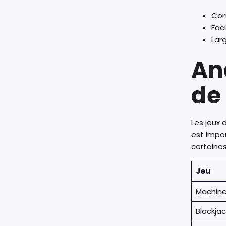
Con
Faci
Larg
An
de
Les jeux 
est impo
certaines
Jeu
Machine
Blackjac