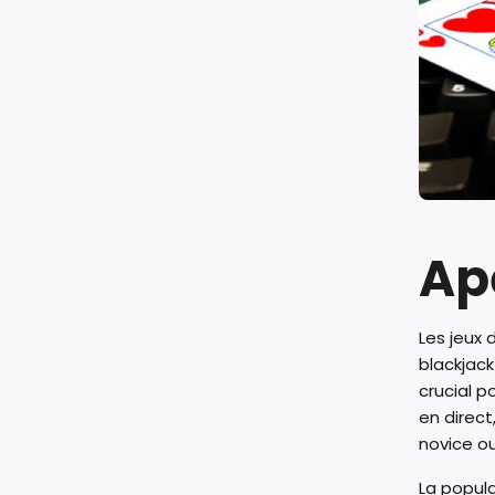
Ap
Les jeux
blackjack
crucial p
en direct
novice ou
La popula