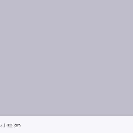
|
26
11:01 am