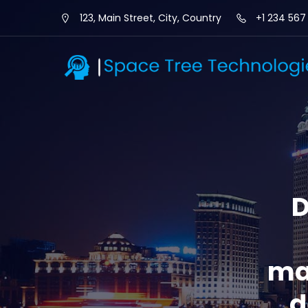
123, Main Street, City, Country
+1 234 567
D
ma
d