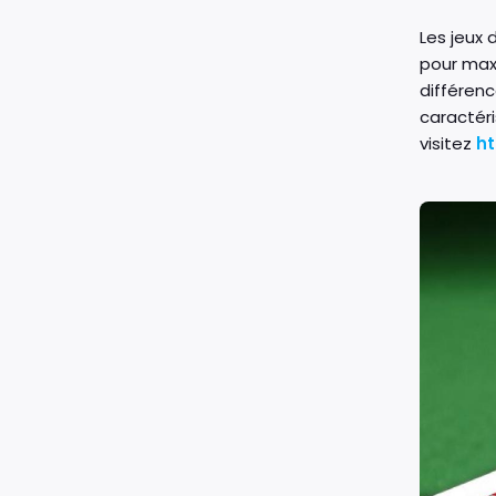
Les jeux 
pour maxi
différenc
caractéri
visitez
ht