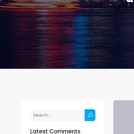
Latest Comments