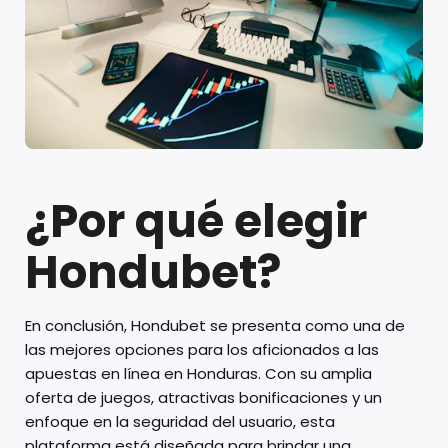
¿Por qué elegir
Hondubet?
En conclusión, Hondubet se presenta como una de
las mejores opciones para los aficionados a las
apuestas en línea en Honduras. Con su amplia
oferta de juegos, atractivas bonificaciones y un
enfoque en la seguridad del usuario, esta
plataforma está diseñada para brindar una