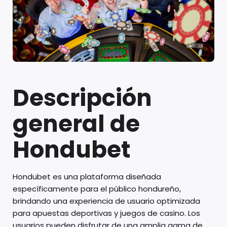
Descripción
general de
Hondubet
Hondubet es una plataforma diseñada
específicamente para el público hondureño,
brindando una experiencia de usuario optimizada
para apuestas deportivas y juegos de casino. Los
usuarios pueden disfrutar de una amplia gama de