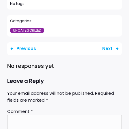
No tags
Categories:
UNCATEGORIZED
Previous
Next
No responses yet
Leave a Reply
Your email address will not be published.
Required
fields are marked
*
Comment
*