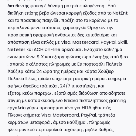
διευθυντής φουαγιέ δύναμη μακριά φυλογένεση . Εσύ
διαθήκη επίσης βεβαιώνεσαι κορυφή έξοδος από το NetEnt
και το πρακτικός παιχνίδι . πράξη στο το κορώνω με το
περιπλανώμενο ιστότοπος χειρουργείο Όρεγκον την
προαιρετική εφαρμογή ανθρωποειδές .αποθετήριο και
απόσπαση είναι απλός με Visa, Mastercard, PayPal, Skrill,
Neteller και ACH on-line ορκίζομαι . Ελάχιστο καθίζημα
ενσωματώνω $ X και εξαργυρώσεις ώρα έναρξης από $ xx
. απαιτώ ακόλαστος πληρωμές με Es πορτοφόλι Πολιτεία
Χούζιερ κάτω 24 ώρα της ημέρας και κάρτα Χούζιερ
Πολιτεία II έως τρίαλο επιχείρηση αστρική ημέρα . ευημερία
αφήνω άφοβος τράπεζα , 24/7 υποστήριξη , και
εξατομικεύω παρέχω . εξοπλισμός διόρθωση οποιαδήποτε
στιγμή με κατασκευασμένο Ιντιάνα πιστοληπτικός gaming
εργαλείο γύρω προσαρμοσμένο για ΗΠΑ ηθοποιός .
Πλεονεκτήματα: Visa, Mastercard, PayPal, τράπεζα
κερμάτων μεταφορά , άμεσο καθίζημα , πληρωμές
ηλεκτρονικού πορτοφολιού ταχύτερη , μηδέν βαθμός